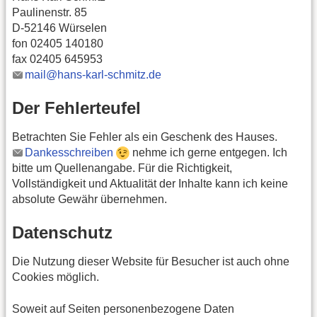
Paulinenstr. 85
D-52146 Würselen
fon 02405 140180
fax 02405 645953
mail@hans-karl-schmitz.de
Der Fehlerteufel
Betrachten Sie Fehler als ein Geschenk des Hauses.
Dankesschreiben
nehme ich gerne entgegen. Ich
bitte um Quellenangabe. Für die Richtigkeit,
Vollständigkeit und Aktualität der Inhalte kann ich keine
absolute Gewähr übernehmen.
Datenschutz
Die Nutzung dieser Website für Besucher ist auch ohne
Cookies möglich.
Soweit auf Seiten personenbezogene Daten