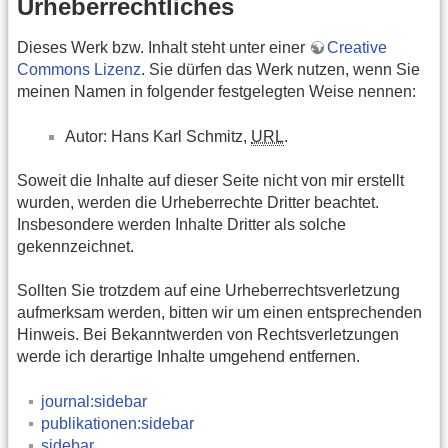
Urheberrechtliches
Dieses Werk bzw. Inhalt steht unter einer
Creative
Commons Lizenz
. Sie dürfen das Werk nutzen, wenn Sie
meinen Namen in folgender festgelegten Weise nennen:
Autor: Hans Karl Schmitz,
URL
.
Soweit die Inhalte auf dieser Seite nicht von mir erstellt
wurden, werden die Urheberrechte Dritter beachtet.
Insbesondere werden Inhalte Dritter als solche
gekennzeichnet.
Sollten Sie trotzdem auf eine Urheberrechtsverletzung
aufmerksam werden, bitten wir um einen entsprechenden
Hinweis. Bei Bekanntwerden von Rechtsverletzungen
werde ich derartige Inhalte umgehend entfernen.
journal:sidebar
publikationen:sidebar
sidebar