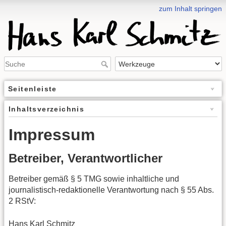
zum Inhalt springen
Seitenleiste
Inhaltsverzeichnis
Impressum
Betreiber, Verantwortlicher
Betreiber gemäß § 5 TMG sowie inhaltliche und
journalistisch-redaktionelle Verantwortung nach § 55 Abs.
2 RStV:
Hans Karl Schmitz