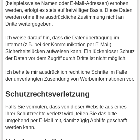
(beispielsweise Namen oder E-Mail-Adressen) erhoben
werden, erfolgt es stets auf freiwilliger Basis. Diese Daten
werden ohne Ihre ausdrückliche Zustimmung nicht an
Dritte weitergegeben.
Ich weise darauf hin, dass die Datenübertragung im
Internet (z.B. bei der Kommunikation per E-Mail)
Sicherheitslücken aufweisen kann. Ein lückenloser Schutz
der Daten vor dem Zugriff durch Dritte ist nicht möglich.
Ich behalte mir ausdrücklich rechtliche Schritte im Falle
der unverlangten Zusendung von Werbeinformationen vor.
Schutzrechtsverletzung
Falls Sie vermuten, dass von dieser Website aus eines
Ihrer Schutzrechte verletzt wird, teilen Sie das bitte
umgehend per E-Mail mit, damit zügig Abhilfe geschafft
werden kann.