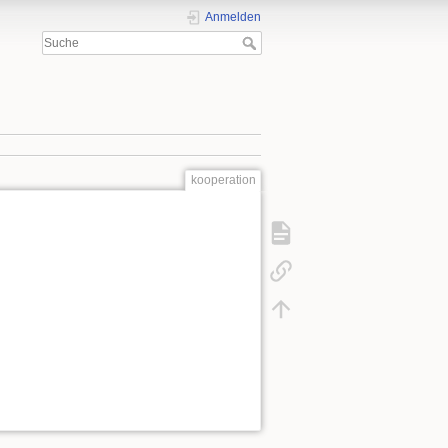
Anmelden
kooperation